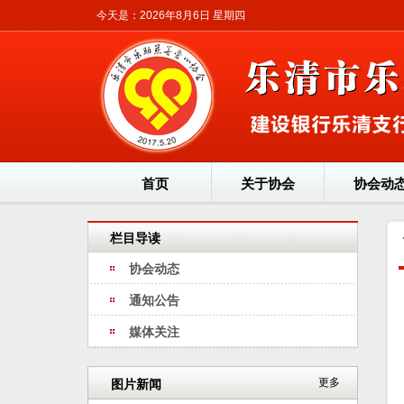
今天是：2026年8月6日 星期四
首页
关于协会
协会动
栏目导读
协会动态
通知公告
媒体关注
更多
图片新闻