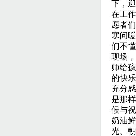
下，迎
在工作
愿者们
寒问暖
们不懂
现场，
师给孩
的快乐
充分感
是那样
候与祝
奶油鲜
光、朝