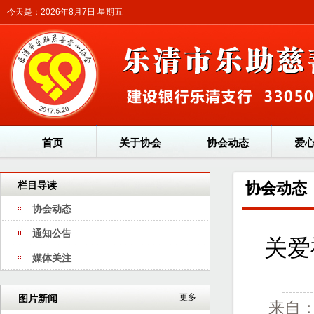
今天是：2026年8月7日 星期五
首页
关于协会
协会动态
爱
栏目导读
协会动态
协会动态
通知公告
关爱
媒体关注
更多
图片新闻
来自：