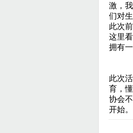
激，我
们对生
此次前
这里看
拥有一
此次活
育，懂
协会不
开始。