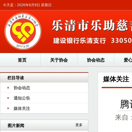
今天是：2026年8月9日 星期日
首页
关于协会
协会动态
爱
栏目导读
媒体关注
协会动态
通知公告
腾
媒体关注
来自
更多
图片新闻