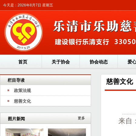
今天是：2026年8月7日 星期五
首页
关于协会
协会动态
爱
栏目导读
慈善文化
政策法规
慈善文化
更多
图片新闻
来自